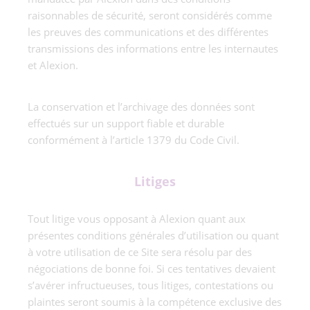
raisonnables de sécurité, seront considérés comme
les preuves des communications et des différentes
transmissions des informations entre les internautes
et Alexion.
La conservation et l’archivage des données sont
effectués sur un support fiable et durable
conformément à l’article 1379 du Code Civil.
Litiges
Tout litige vous opposant à Alexion quant aux
présentes conditions générales d’utilisation ou quant
à votre utilisation de ce Site sera résolu par des
négociations de bonne foi. Si ces tentatives devaient
s’avérer infructueuses, tous litiges, contestations ou
plaintes seront soumis à la compétence exclusive des