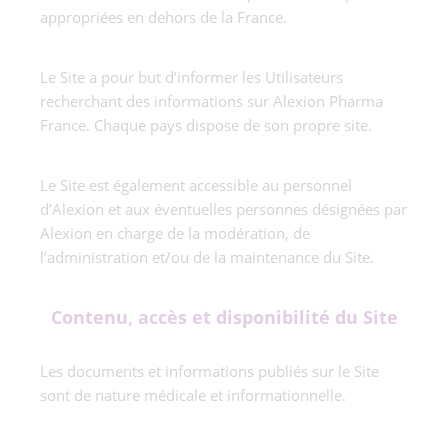
appropriées en dehors de la France.
Le Site a pour but d’informer les Utilisateurs
recherchant des informations sur Alexion Pharma
France. Chaque pays dispose de son propre site.
Le Site est également accessible au personnel
d’Alexion et aux éventuelles personnes désignées par
Alexion en charge de la modération, de
l’administration et/ou de la maintenance du Site.
Contenu, accès et disponibilité du Site
Les documents et informations publiés sur le Site
sont de nature médicale et informationnelle.