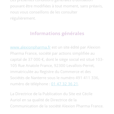
pouvant être modifiées à tout moment, sans préavis,
nous vous conseillons de les consulter
régulièrement.
Informations générales
www.alexionpharma.fr
est un site édité par Alexion
Pharma France, société par actions simplifiée au
capital de 37 000 €, dont le siège social est situé 103-
105 Rue Anatole France, 92300 Levallois-Perret,
immatriculée au Registre du Commerce et des
Sociétés de Nanterre sous le numéro 491 411 336,
numéro de téléphone :
01 47 32 36 21
.
La Directrice de la Publication du Site est Cécile
Auriol en sa qualité de Directrice de la
Communication de la société Alexion Pharma France.