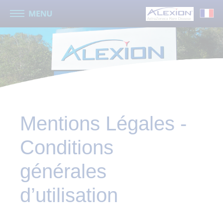
Mentions Légales -
Conditions
générales
d’utilisation