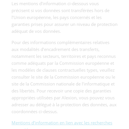
Les mentions d’information ci-dessous vous
précisent si vos données sont transférées hors de
l’Union européenne, les pays concernés et les
garanties prises pour assurer un niveau de protection
adéquat de vos données.
Pour des informations complémentaires relatives
aux modalités d’encadrement des transferts,
notamment les secteurs, territoires et pays reconnus
comme adéquats par la Commission européenne et
les modèles de clauses contractuelles types, veuillez
consulter le site de la Commission européenne ou le
site de la Commission nationale de l’informatique et
des libertés. Pour recevoir une copie des garanties
appropriées utilisées par Alexion, vous pouvez vous
adresser au délégué à la protection des données, aux
coordonnées ci-dessus.
Mentions d’information en lien avec les recherches