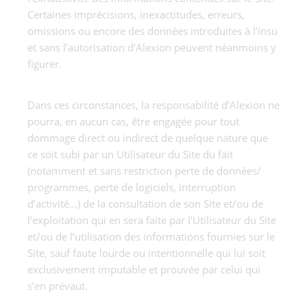
Certaines imprécisions, inexactitudes, erreurs,
omissions ou encore des données introduites à l’insu
et sans l’autorisation d’Alexion peuvent néanmoins y
figurer.
Dans ces circonstances, la responsabilité d’Alexion ne
pourra, en aucun cas, être engagée pour tout
dommage direct ou indirect de quelque nature que
ce soit subi par un Utilisateur du Site du fait
(notamment et sans restriction perte de données/
programmes, perte de logiciels, interruption
d’activité…) de la consultation de son Site et/ou de
l’exploitation qui en sera faite par l’Utilisateur du Site
et/ou de l’utilisation des informations fournies sur le
Site, sauf faute lourde ou intentionnelle qui lui soit
exclusivement imputable et prouvée par celui qui
s’en prévaut.