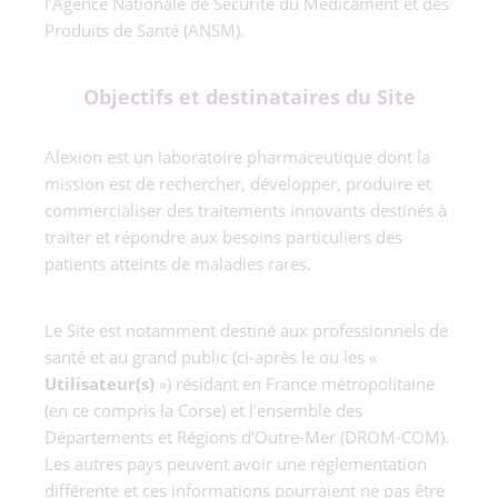
l’Agence Nationale de Sécurité du Médicament et des
Produits de Santé (ANSM).
Objectifs et destinataires du Site
Alexion est un laboratoire pharmaceutique dont la
mission est de rechercher, développer, produire et
commercialiser des traitements innovants destinés à
traiter et répondre aux besoins particuliers des
patients atteints de maladies rares.
Le Site est notamment destiné aux professionnels de
santé et au grand public (ci-après le ou les «
Utilisateur(s)
») résidant en France métropolitaine
(en ce compris la Corse) et l’ensemble des
Départements et Régions d’Outre-Mer (DROM-COM).
Les autres pays peuvent avoir une réglementation
différente et ces informations pourraient ne pas être