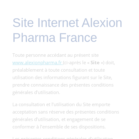
Site Internet Alexion
Pharma France
Toute personne accédant au présent site
www.alexionpharma.fr
(ci-après le «
Site
») doit,
préalablement à toute consultation et toute
utilisation des informations figurant sur le Site,
prendre connaissance des présentes conditions
générales d’utilisation.
La consultation et l’utilisation du Site emporte
acceptation sans réserve des présentes conditions
générales d’utilisation, et engagement de se
conformer à l’ensemble de ses dispositions.
Les présentes conditions générales d'utilisation