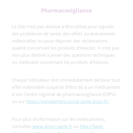
Pharmacovigilance
Le Site n’est pas destiné à être utilisé pour signaler
des problèmes de santé, des effets ou évènements
indésirables ou pour déposer des réclamations
qualité concernant les produits d’Alexion. Il n’est pas
non plus destiné à poser des questions techniques
ou médicales concernant les produits d’Alexion.
Chaque Utilisateur doit immédiatement déclarer tout
effet indésirable suspecté d’être dû à un médicament
à son Centre régional de pharmacovigilance (CRPV)
ou sur
https://signalement.social-sante.gouv.fr/
.
Pour plus d'information sur les médicaments,
consultez
www.ansm.sante.fr
ou
http://base-