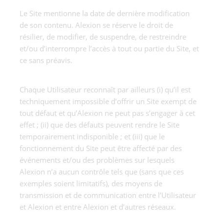
Le Site mentionne la date de dernière modification
de son contenu. Alexion se réserve le droit de
résilier, de modifier, de suspendre, de restreindre
et/ou d’interrompre l’accès à tout ou partie du Site, et
ce sans préavis.
Chaque Utilisateur reconnaît par ailleurs (i) qu’il est
techniquement impossible d’offrir un Site exempt de
tout défaut et qu’Alexion ne peut pas s’engager à cet
effet ; (ii) que des défauts peuvent rendre le Site
temporairement indisponible ; et (iii) que le
fonctionnement du Site peut être affecté par des
événements et/ou des problèmes sur lesquels
Alexion n’a aucun contrôle tels que (sans que ces
exemples soient limitatifs), des moyens de
transmission et de communication entre l’Utilisateur
et Alexion et entre Alexion et d’autres réseaux.