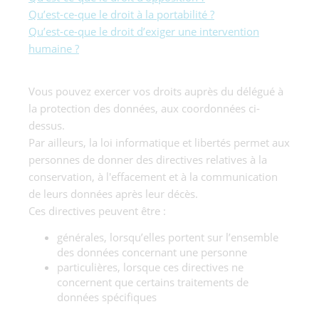
Qu’est-ce-que le droit à la portabilité ?
Qu’est-ce-que le droit d’exiger une intervention
humaine ?
Vous pouvez exercer vos droits auprès du délégué à
la protection des données, aux coordonnées ci-
dessus.
Par ailleurs, la loi informatique et libertés permet aux
personnes de donner des directives relatives à la
conservation, à l'effacement et à la communication
de leurs données après leur décès.
Ces directives peuvent être :
générales, lorsqu’elles portent sur l’ensemble
des données concernant une personne
particulières, lorsque ces directives ne
concernent que certains traitements de
données spécifiques