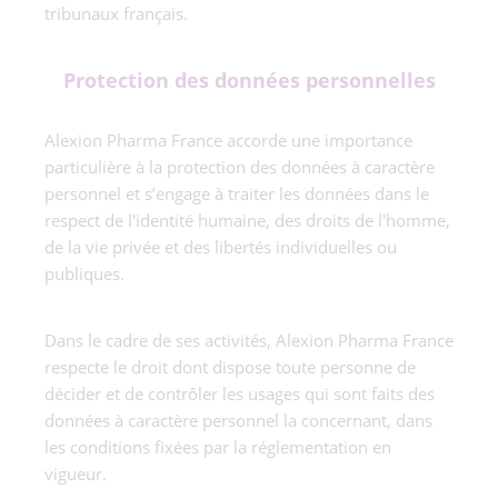
tribunaux français.
Protection des données personnelles
Alexion Pharma France accorde une importance
particulière à la protection des données à caractère
personnel et s’engage à traiter les données dans le
respect de l'identité humaine, des droits de l'homme,
de la vie privée et des libertés individuelles ou
publiques.
Dans le cadre de ses activités, Alexion Pharma France
respecte le droit dont dispose toute personne de
décider et de contrôler les usages qui sont faits des
données à caractère personnel la concernant, dans
les conditions fixées par la réglementation en
vigueur.