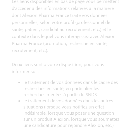
Les liens disponibles en bas de page vous permettent
d’accéder à des informations relatives à la manière
dont Alexion Pharma France traite vos données
personnelles, selon votre profil (professionnel de
santé, patient, candidat au recrutement, etc.) et le
contexte dans lequel vous interagissez avec Alexion
Pharma France (promotion, recherche en santé,
recrutement, etc.).
Deux liens sont à votre disposition, pour vous
informer sur :
le traitement de vos données dans le cadre des
recherches en santé, en particulier les
recherches menées à partir du SNDS
le traitement de vos données dans les autres
situations (lorsque vous notifiez un effet
indésirable, lorsque vous poser une question
sur un produit Alexion, lorsque vous soumettez
une candidature pour rejoindre Alexion, etc.).