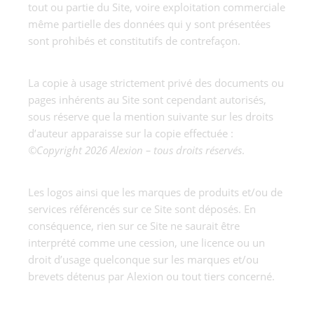
tout ou partie du Site, voire exploitation commerciale
même partielle des données qui y sont présentées
sont prohibés et constitutifs de contrefaçon.
La copie à usage strictement privé des documents ou
pages inhérents au Site sont cependant autorisés,
sous réserve que la mention suivante sur les droits
d’auteur apparaisse sur la copie effectuée :
©Copyright 2026 Alexion – tous droits réservés
.
Les logos ainsi que les marques de produits et/ou de
services référencés sur ce Site sont déposés. En
conséquence, rien sur ce Site ne saurait être
interprété comme une cession, une licence ou un
droit d’usage quelconque sur les marques et/ou
brevets détenus par Alexion ou tout tiers concerné.