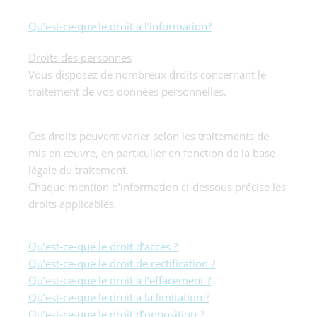
Qu’est-ce-que le droit à l’information?
Droits des personnes
Vous disposez de nombreux droits concernant le
traitement de vos données personnelles.
Ces droits peuvent varier selon les traitements de
mis en œuvre, en particulier en fonction de la base
légale du traitement.
Chaque mention d’information ci-dessous précise les
droits applicables.
Qu’est-ce-que le droit d’accès ?
Qu’est-ce-que le droit de rectification ?
Qu’est-ce-que le droit à l’effacement ?
Qu’est-ce-que le droit à la limitation ?
Qu’est-ce-que le droit d’opposition ?