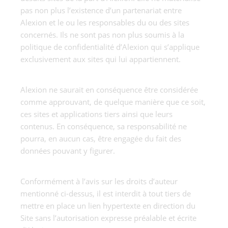
pas non plus l’existence d’un partenariat entre
Alexion et le ou les responsables du ou des sites
concernés. Ils ne sont pas non plus soumis à la
politique de confidentialité d’Alexion qui s’applique
exclusivement aux sites qui lui appartiennent.
Alexion ne saurait en conséquence être considérée
comme approuvant, de quelque manière que ce soit,
ces sites et applications tiers ainsi que leurs
contenus. En conséquence, sa responsabilité ne
pourra, en aucun cas, être engagée du fait des
données pouvant y figurer.
Conformément à l’avis sur les droits d’auteur
mentionné ci-dessus, il est interdit à tout tiers de
mettre en place un lien hypertexte en direction du
Site sans l’autorisation expresse préalable et écrite