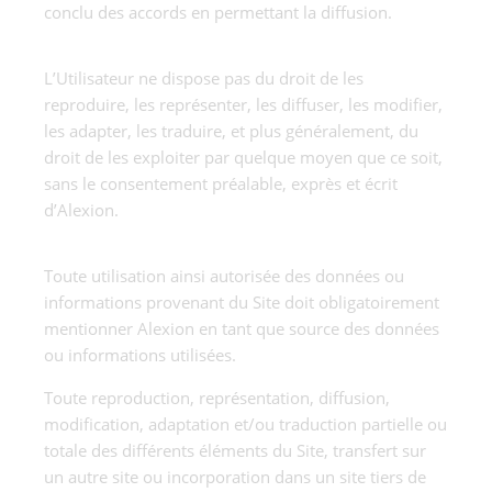
conclu des accords en permettant la diffusion.
L’Utilisateur ne dispose pas du droit de les
reproduire, les représenter, les diffuser, les modifier,
les adapter, les traduire, et plus généralement, du
droit de les exploiter par quelque moyen que ce soit,
sans le consentement préalable, exprès et écrit
d’Alexion.
Toute utilisation ainsi autorisée des données ou
informations provenant du Site doit obligatoirement
mentionner Alexion en tant que source des données
ou informations utilisées.
Toute reproduction, représentation, diffusion,
modification, adaptation et/ou traduction partielle ou
totale des différents éléments du Site, transfert sur
un autre site ou incorporation dans un site tiers de