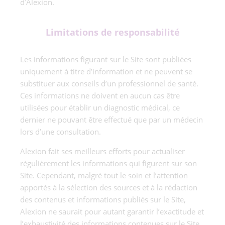
d’Alexion.
Limitations de responsabilité
Les informations figurant sur le Site sont publiées
uniquement à titre d’information et ne peuvent se
substituer aux conseils d’un professionnel de santé.
Ces informations ne doivent en aucun cas être
utilisées pour établir un diagnostic médical, ce
dernier ne pouvant être effectué que par un médecin
lors d’une consultation.
Alexion fait ses meilleurs efforts pour actualiser
régulièrement les informations qui figurent sur son
Site. Cependant, malgré tout le soin et l’attention
apportés à la sélection des sources et à la rédaction
des contenus et informations publiés sur le Site,
Alexion ne saurait pour autant garantir l’exactitude et
l’exhaustivité des informations contenues sur le Site.