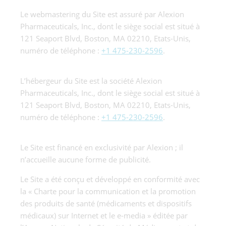
Le webmastering du Site est assuré par Alexion
Pharmaceuticals, Inc., dont le siège social est situé à
121 Seaport Blvd, Boston, MA 02210, Etats-Unis,
numéro de téléphone :
+1 475-230-2596
.
L’hébergeur du Site est la société Alexion
Pharmaceuticals, Inc., dont le siège social est situé à
121 Seaport Blvd, Boston, MA 02210, Etats-Unis,
numéro de téléphone :
+1 475-230-2596
.
Le Site est financé en exclusivité par Alexion ; il
n’accueille aucune forme de publicité.
Le Site a été conçu et développé en conformité avec
la « Charte pour la communication et la promotion
des produits de santé (médicaments et dispositifs
médicaux) sur Internet et le e-media » éditée par