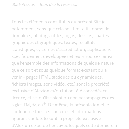
2026 Alexion – tous droits réservés.
Tous les éléments constitutifs du présent Site (et
notamment, sans que cela soit limitatif : noms de
domaines, photographies, logos, dessins, chartes
graphiques et graphiques, textes, résultats
statistiques, systèmes d’accréditation, applications
spécifiquement développées et leurs sources, ainsi
que l’ensemble des informations de quelque nature
que ce soit et sous quelque format existant ou à
venir – pages HTML statiques ou dynamiques,
fichiers images, sons vidéo, etc.) sont la propriété
exclusive d’Alexion et/ou lui ont été concédés en
licence, et ce, qu’ils soient ou non accompagnés des
®
sigles TM, ©, ou
. De même, la présentation et le
contenu de tous les contenus et informations
figurant sur le Site sont la propriété exclusive
d’Alexion et/ou de tiers avec lesquels cette dernière a