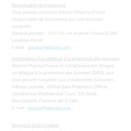
Responsable de traitement
Vous pouvez contacter Alexion Pharma France
(responsable de traitement) aux coordonnées
suivantes :
Adresse postale : 103-105 rue Anatole France 92300
Levallois-Perret
E-mail :
privacy@alexion.com
Désignation d’un délégué à la protection des données
Alexion Pharma France et AstraZeneca ont désigné
un délégué à la protection des données (DPO), que
vous pouvez contacter aux coordonnées suivantes :
Adresse postale : Global Data Protection Officer,
AstraZeneca Middlewood Court, Silk Road,
Macclesfield, Cheshire SK10 2NA
E-mail :
privacy@alexion.com
Mentions d’information