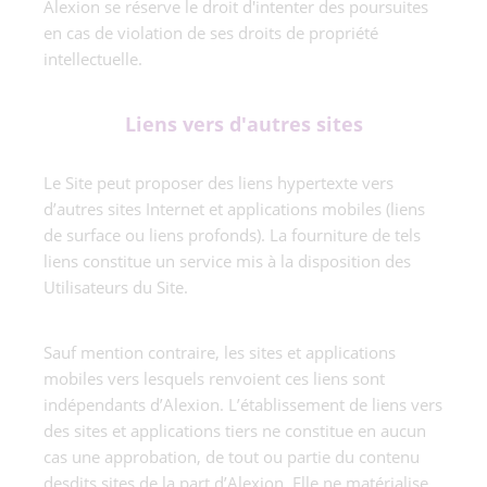
Alexion se réserve le droit d'intenter des poursuites
en cas de violation de ses droits de propriété
intellectuelle.
Liens vers d'autres sites
Le Site peut proposer des liens hypertexte vers
d’autres sites Internet et applications mobiles (liens
de surface ou liens profonds). La fourniture de tels
liens constitue un service mis à la disposition des
Utilisateurs du Site.
Sauf mention contraire, les sites et applications
mobiles vers lesquels renvoient ces liens sont
indépendants d’Alexion. L’établissement de liens vers
des sites et applications tiers ne constitue en aucun
cas une approbation, de tout ou partie du contenu
desdits sites de la part d’Alexion. Elle ne matérialise