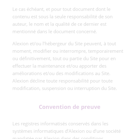
Le cas échéant, et pour tout document dont le
contenu est sous la seule responsabilité de son
auteur, le nom et la qualité de ce dernier est
mentionné dans le document concerné.
Alexion et/ou l’hébergeur du Site peuvent, à tout
moment, modifier ou interrompre, temporairement
ou définitivement, tout ou partie du Site pour en
effectuer la maintenance et/ou apporter des
améliorations et/ou des modifications au Site.
Alexion décline toute responsabilité pour toute
modification, suspension ou interruption du Site.
Convention de preuve
Les registres informatisés conservés dans les
systèmes informatiques d’Alexion ou d’une société
mandatée par Alexion dans des conditions