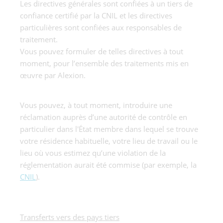
Les directives générales sont confiées à un tiers de
confiance certifié par la CNIL et les directives
particulières sont confiées aux responsables de
traitement.
Vous pouvez formuler de telles directives à tout
moment, pour l’ensemble des traitements mis en
œuvre par Alexion.
Vous pouvez, à tout moment, introduire une
réclamation auprès d’une autorité de contrôle en
particulier dans l'État membre dans lequel se trouve
votre résidence habituelle, votre lieu de travail ou le
lieu où vous estimez qu’une violation de la
réglementation aurait été commise (par exemple, la
CNIL
).
Transferts vers des pays tiers