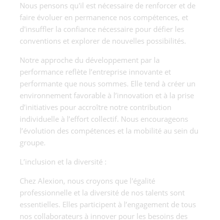
Nous pensons qu'il est nécessaire de renforcer et de
faire évoluer en permanence nos compétences, et
d'insuffler la confiance nécessaire pour défier les
conventions et explorer de nouvelles possibilités.
Notre approche du développement par la
performance reflète l’entreprise innovante et
performante que nous sommes. Elle tend à créer un
environnement favorable à l’innovation et à la prise
d’initiatives pour accroître notre contribution
individuelle à l’effort collectif. Nous encourageons
l’évolution des compétences et la mobilité au sein du
groupe.
L’inclusion et la diversité :
Chez Alexion, nous croyons que l'égalité
professionnelle et la diversité de nos talents sont
essentielles. Elles participent à l’engagement de tous
nos collaborateurs à innover pour les besoins des