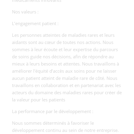
Nos valeurs :
L’engagement patient :
Les personnes atteintes de maladies rares et leurs
aidants sont au cœur de toutes nos actions. Nous
sommes à leur écoute et leur expertise du parcours
de soins guide nos décisions, afin de répondre au
mieux à leurs besoins et attentes. Nous travaillons à
améliorer l'équité d’accès aux soins pour ne laisser
aucun patient atteint de maladie rare de côté. Nous
travaillons en collaboration et en partenariat avec les
acteurs du domaine des maladies rares pour créer de
la valeur pour les patients
La performance par le développement :
Nous sommes déterminés à favoriser le
développement continu au sein de notre entreprise.