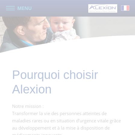
Pourquoi choisir
Alexion
Notre mission :
Transformer la vie des personnes atteintes de
maladies rares ou en situation d’urgence vitale grâce
au développement et à la mise à disposition de
médicaments innovants