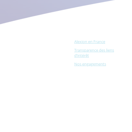
Alexion en France
Transparence des liens
d’intérêt
Nos engagements