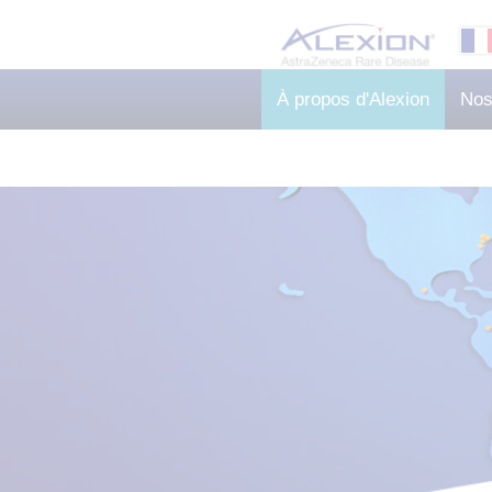
À propos d'Alexion
Nos