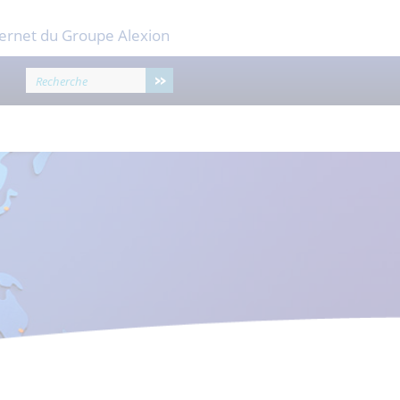
ternet du Groupe Alexion